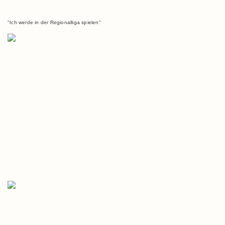
"Ich werde in der Regionalliga spielen"