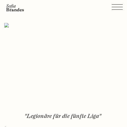
"Legionäre für die fünfte Liga"